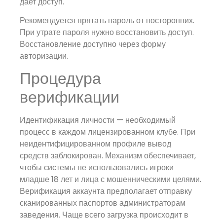
дает доступ.
Рекомендуется прятать пароль от посторонних.
При утрате пароля нужно восстановить доступ.
Восстановление доступно через форму
авторизации.
Процедура
верификации
Идентификация личности — необходимый
процесс в каждом лицензированном клубе. При
неидентифицированном профиле вывод
средств заблокирован. Механизм обеспечивает,
чтобы системы не использовались игроки
младше 18 лет и лица с мошенническими целями.
Верификация аккаунта предполагает отправку
сканированных паспортов администраторам
заведения. Чаще всего загрузка происходит в