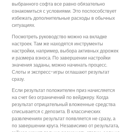
выбранного софта все равно обязательно
ознакомиться с условиями. Это поспособствует
избежать дополнительные расходы в обычных
ситуациях.
Посмотреть руководство можно на вкладке
настроек. Там же находятся инструменты
настройки, например, выбора активных дорожек
и размера взноса. По завершении настройки
значения заданы, можно начинать процесс.
Слоты и экспресс-игры оглашают результат
сразу.
Если результат положителен приз начисляется
на счет без ограничений по вейджеру. Когда
результат отрицательный вложенные средства
списывается с депозита. В классических
развлечениях результат появляется не сразу, а
по завершении круга. Независимо от результата,