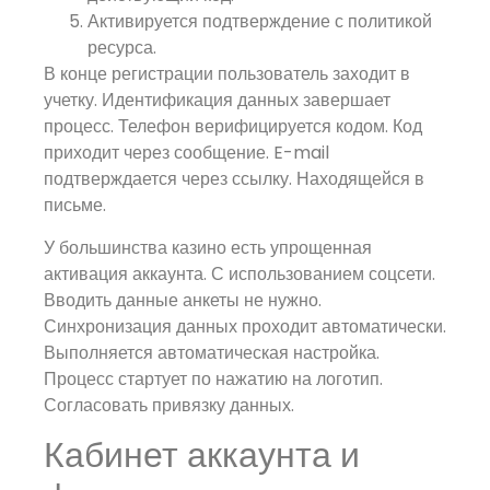
Активируется подтверждение с политикой
ресурса.
В конце регистрации пользователь заходит в
учетку. Идентификация данных завершает
процесс. Телефон верифицируется кодом. Код
приходит через сообщение. E-mail
подтверждается через ссылку. Находящейся в
письме.
У большинства казино есть упрощенная
активация аккаунта. С использованием соцсети.
Вводить данные анкеты не нужно.
Синхронизация данных проходит автоматически.
Выполняется автоматическая настройка.
Процесс стартует по нажатию на логотип.
Согласовать привязку данных.
Кабинет аккаунта и