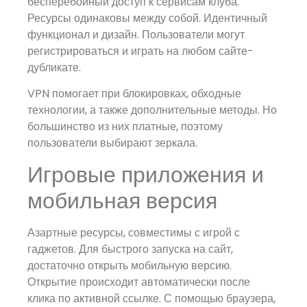
бесперебойный доступ к сервисам клуба.
Ресурсы одинаковы между собой. Идентичный
функционал и дизайн. Пользователи могут
регистрироваться и играть на любом сайте-
дубликате.
VPN помогает при блокировках, обходные
технологии, а также дополнительные методы. Но
большинство из них платные, поэтому
пользователи выбирают зеркала.
Игровые приложения и
мобильная версия
Азартные ресурсы, совместимы с игрой с
гаджетов. Для быстрого запуска на сайт,
достаточно открыть мобильную версию.
Открытие происходит автоматически после
клика по активной ссылке. С помощью браузера,