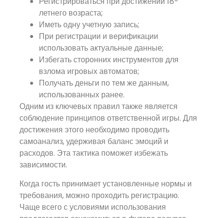
Регистрироваться при достижении 18-
летнего возраста;
Иметь одну учетную запись;
При регистрации и верификации
использовать актуальные данные;
Избегать сторонних инструментов для
взлома игровых автоматов;
Получать деньги по тем же данным,
использованных ранее.
Одним из ключевых правил также является
соблюдение принципов ответственной игры. Для
достижения этого необходимо проводить
самоанализ, удерживая баланс эмоций и
расходов. Эта тактика поможет избежать
зависимости.
Когда гость принимает установленные нормы и
требования, можно проходить регистрацию.
Чаще всего с условиями использования