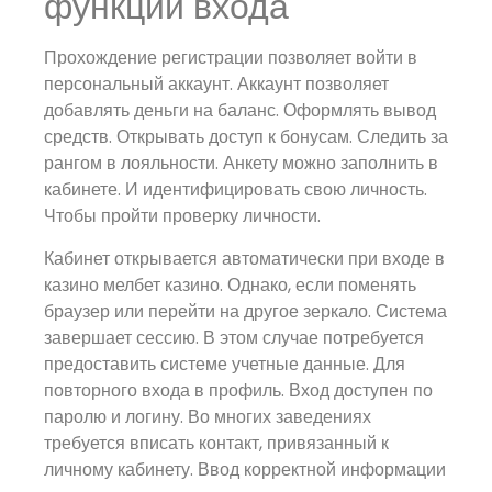
функции входа
Прохождение регистрации позволяет войти в
персональный аккаунт. Аккаунт позволяет
добавлять деньги на баланс. Оформлять вывод
средств. Открывать доступ к бонусам. Следить за
рангом в лояльности. Анкету можно заполнить в
кабинете. И идентифицировать свою личность.
Чтобы пройти проверку личности.
Кабинет открывается автоматически при входе в
казино мелбет казино. Однако, если поменять
браузер или перейти на другое зеркало. Система
завершает сессию. В этом случае потребуется
предоставить системе учетные данные. Для
повторного входа в профиль. Вход доступен по
паролю и логину. Во многих заведениях
требуется вписать контакт, привязанный к
личному кабинету. Ввод корректной информации