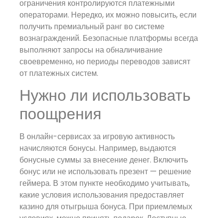
ограничения контролируются платежными
операторами. Нередко, их можно повысить, если
получить премиальный ранг во системе
вознаграждений. Безопасные платформы всегда
выполняют запросы на обналичивание
своевременно, но периоды переводов зависят
от платежных систем.
Нужно ли использовать
поощрения
В онлайн-сервисах за игровую активность
начисляются бонусы. Например, выдаются
бонусные суммы за внесение денег. Включить
бонус или не использовать презент — решение
геймера. В этом пункте необходимо учитывать,
какие условия использования предоставляет
казино для отыгрыша бонуса. При приемлемых