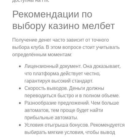
доступны на ПК.
Рекомендации по
выбору казино мелбет
Получение денег часто зависит от точного
выбора клуба. В этом вопросе стоит учитывать
определённым моментам:
Лицензионный документ. Она доказывает,
что платформа действует честно,
гарантируя высокий стандарт.
Скорость выводов. Деньги должны
переводиться быстро и в полном объеме.
Разнообразие предложений. Чем больше
автоматов, тем проще будет найти
прибыльные автоматы.
Условия отыгрыша бонусов. Рекомендуется
выбирать мягкие условия, чтобы вывод