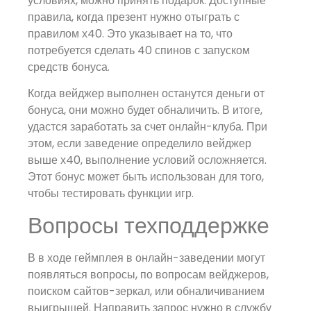
условиях, можно принять подарок. Доступные
правила, когда презент нужно отыграть с
правилом х40. Это указывает на то, что
потребуется сделать 40 спинов с запуском
средств бонуса.
Когда вейджер выполнен останутся деньги от
бонуса, они можно будет обналичить. В итоге,
удастся заработать за счет онлайн-клуба. При
этом, если заведение определило вейджер
выше х40, выполнение условий осложняется.
Этот бонус может быть использован для того,
чтобы тестировать функции игр.
Вопросы техподдержке
В в ходе геймплея в онлайн-заведении могут
появляться вопросы, по вопросам вейджеров,
поиском сайтов-зеркал, или обналичиванием
выигрышей. Направить запрос нужно в службу