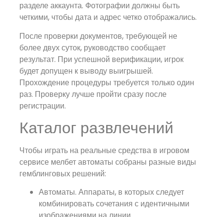
разделе аккаунта. Фотографии должны быть
четкими, чтобы дата и адрес четко отображались.
После проверки документов, требующей не
более двух суток, руководство сообщает
результат. При успешной верификации, игрок
будет допущен к выводу выигрышей.
Прохождение процедуры требуется только один
раз. Проверку лучше пройти сразу после
регистрации.
Каталог развлечений
Чтобы играть на реальные средства в игровом
сервисе мелбет автоматы собраны разные виды
гемблинговых решений:
Автоматы. Аппараты, в которых следует
комбинировать сочетания с идентичными
изображениями на линии.