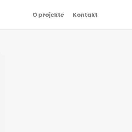
O projekte
Kontakt