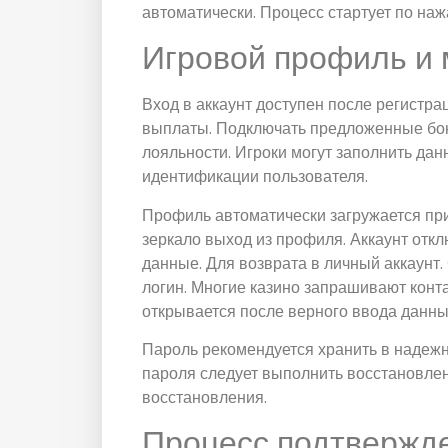
автоматически. Процесс стартует по наж
Игровой профиль и 
Вход в аккаунт доступен после регистрац
выплаты. Подключать предложенные бон
лояльности. Игроки могут заполнить дан
идентификации пользователя.
Профиль автоматически загружается при
зеркало выход из профиля. Аккаунт отк
данные. Для возврата в личный аккаунт.
логин. Многие казино запрашивают конт
открывается после верного ввода данны
Пароль рекомендуется хранить в надежн
пароля следует выполнить восстановле
восстановления.
Процесс подтвержд