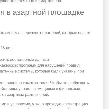
существляется с ПК и смартфонов.
я в азартной площадке
ах сети есть перечень положений, которые нельзя
18 лет;
носить достоверные данные;
хакерских программ для нарушений правил;
латежные системы, которые были указаны при
е принципа самоконтроля. Чтобы это соблюдать,
действиям, управляя эмоциями и финансами.
 от азартных развлечений.
ями и условиями, можно проходить регистрацию.