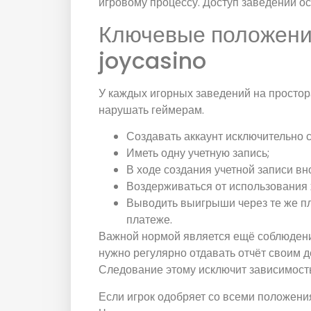
игровому процессу. Доступ заведений о
Ключевые положени
joycasino
У каждых игорных заведений на простор
нарушать геймерам.
Создавать аккаунт исключительно с 
Иметь одну учетную запись;
В ходе создания учетной записи в
Воздерживаться от использования 
Выводить выигрыши через те же п
платеже.
Важной нормой является ещё соблюдени
нужно регулярно отдавать отчёт своим 
Следование этому исключит зависимость
Если игрок одобряет со всеми положени