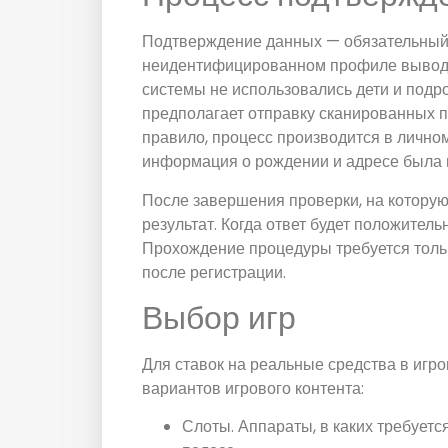
Подтверждение данных — обязательный 
неидентифицированном профиле вывод д
системы не использовались дети и подр
предполагает отправку сканированных п
правило, процесс производится в лично
информация о рождении и адресе была 
После завершения проверки, на которую
результат. Когда ответ будет положитель
Прохождение процедуры требуется тольк
после регистрации.
Выбор игр
Для ставок на реальные средства в иг
вариантов игрового контента:
Слоты. Аппараты, в каких требует