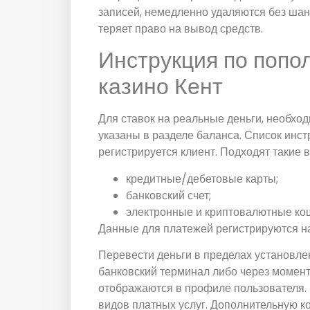
записей, немедленно удаляются без шан
теряет право на вывод средств.
Инструкция по попо
казино Кент
Для ставок на реальные деньги, необхо
указаны в разделе баланса. Список инст
регистрируется клиент. Подходят такие 
кредитные/дебетовые карты;
банковский счет;
электронные и криптовалютные ко
Данные для платежей регистрируются на
Перевести деньги в пределах установле
банковский терминал либо через момен
отображаются в профиле пользователя.
видов платных услуг. Дополнительную к