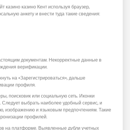
йт казино казино Кент используя браузер,
сальную анкету и внести туда такие сведения:
астоящим документам. Некорректные данные в
ождения верификации.
нуть на «Зарегистрироваться», дальше
ивации профиля.
ы, поисковик или социальную сеть. Иконки
. Следует выбрать наиболее удобный сервис, и
ю, изображению и языковым предпочтениям. Такие
хронизации профилей.
ов на платформе. Выявленные дубли учетных