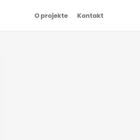
O projekte
Kontakt