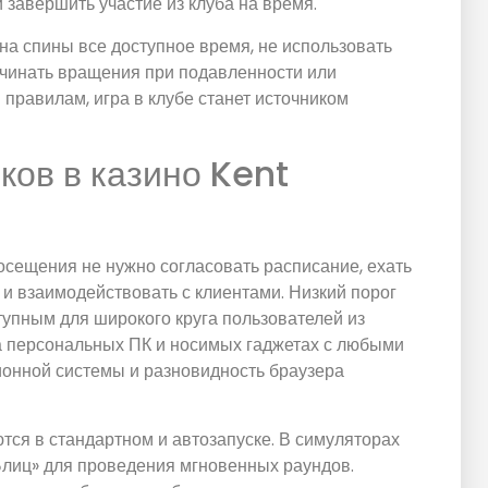
завершить участие из клуба на время.
на спины все доступное время, не использовать
начинать вращения при подавленности или
 правилам, игра в клубе станет источником
ков в казино Kent
осещения не нужно согласовать расписание, ехать
 и взаимодействовать с клиентами. Низкий порог
тупным для широкого круга пользователей из
а персональных ПК и носимых гаджетах с любыми
ионной системы и разновидность браузера
тся в стандартном и автозапуске. В симуляторах
Блиц» для проведения мгновенных раундов.