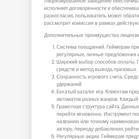
Лицензированное заведение обеспечивае
исполняет договоренности и обеспечива
разногласия, пользователь может обрат
рассмотрит комиссия в рамках действую
Дополнительные преимущества лицензи
Система поощрений. Геймерам пред
регулярные, личные предложения и
Широкий выбор способов оплаты. П
средств и метод вывода призовых.
Сохранность игрового счета. Средс
удержаний.
Богатый каталог игр. Клиентам п
автоматов разных жанров. Каждый 
Грамотная структура сайта. Данны
перейти мгновенно. Инструмент по
названию или точному наименован
автору, периоду добавления, рейти
Регулярные акции. Геймерам предл