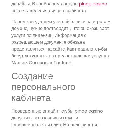
девайсы. В свободном доступе
pinco casino
после заведения личного кабинета.
Перед заведением учетной записи на игровом
домене, нужно подтвердить, что он оказывает
услуги по лицензии. Информация о
разрешающем документе обязана
представляться на сайте. Как правило клубы
берут документы на предоставление услуг на
Мальте, Curasao, в England.
Создание
персонального
кабинета
Проверенные онлайн-клубы pinco casino
допускают к созданию аккаунта
совершеннолетних лиц. На большинстве