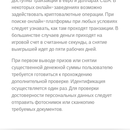
доступны транзакции в евро и долларах США. В
некоторых онлайн-заведениях возможно
задействовать криптовалютные операции. При
поиске онлайн-платформы при любых условиях
следует узнавать, как там проходят транзакции. В
большинстве случаев деньги приходят на
игровой счет в считанные секунды, а снятие
выигрышей идет до пяти рабочих дней.
При первом выводе призов или снятии
существенной денежной суммы пользователю
требуется готовиться к прохождению
дополнительной проверке. Идентификация
осуществляется один раз. Для проверки
достоверности персональных данных следует
отправить фотоснимок или сканкопию
требуемых документов.