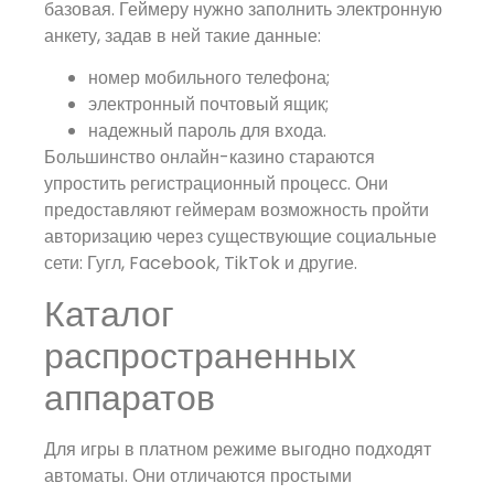
базовая. Геймеру нужно заполнить электронную
анкету, задав в ней такие данные:
номер мобильного телефона;
электронный почтовый ящик;
надежный пароль для входа.
Большинство онлайн-казино стараются
упростить регистрационный процесс. Они
предоставляют геймерам возможность пройти
авторизацию через существующие социальные
сети: Гугл, Facebook, TikTok и другие.
Каталог
распространенных
аппаратов
Для игры в платном режиме выгодно подходят
автоматы. Они отличаются простыми