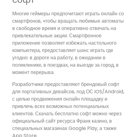
Многие геймеры предпочитают играть онлайн со
смартфонов, чтобы вращать любимые автоматы
в свободное время и оперативно отвечать на
привлекательные акции. Смартфонное
приложение позволяет избежать настольного
компьютера, предоставляет шанс играть где
угодно: в дороге на работу, в ожидании в
поликлинике, в поездках, на выезде за город, в
момент перерыва.
Разработчики предоставляют брендовый софт
для портативных девайсов, под ОС iOS/Android,
с целью продвижения онлайн площадку и
привлечь всех возможных потенциальных
клиентов. Скачать бесплатно софт можно через
официальный сайт ресурса Франк казино, в
специальных магазинах Google Play, а также
App Store.