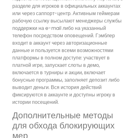
разделе для игроков в официальных аккаунтах
или через саппорт-центр. Активным геймерам
рабочую ссылку высылают менеджеры службы
поддержки на e-mail либо на указанный
телефон посредством оповещений. Гэмблер
входит в аккаунт через авторизационные
данные и пользуется всеми возможностями
платформы в полном доступе: участвует в
платной игре, запускает слоты в демо,
включается в турниры и акции, включает
бонусные программы, заполняет депозит либо
выводит деньги. Вся история действий
фиксируются в аккаунте и доступны игроку в
истории посещений.
Дополнительные методы
для обхода блокирующих
мер