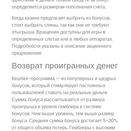
определяется размером пополнения счета.
Когда казино предлагает выбрать из бонусов,
стоит выбрать спины, так как они не требуют
отыгрыша. Вращения доступны для игры в
определенных слотах или в любых аппаратах.
Подробности указаны в описании акционного
предложения.
Возврат проигранных денег
Кешбек-программа — из популярных и щедрых
бонусов, который стимулирует постоянных
пользователей ставить на реальные деньги.
Сумма бонуса рассчитывается от размера
проигрыша и уровня гемблера в системе
бонусов. Чем выше уровень, тем выше размер
бонуса. Средняя сумма бонуса достигает 5-30%
от общего объема потерь. Гемблеры с высоким