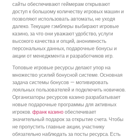
сайты обеспечивают геймерам открывают
доступ к большому количеству игровых машин и
позволяют использовать автоматы, не уходя
далеко. Текущие гэмблеры выбирают игровые
казино, за что они уважают удобство, услуги
высокого качества и опций, анонимность
персональных данных, подарочные бонусы и
акции от менеджмента и разработчиков игр.
Топовые игровые ресурсы делают упор на
множество усилий бонусной системе. Основная
задача системы бонусов — мотивировать
лояльных пользователей и подключить новичков.
Организаторы ресурсов казино разрабатывает
новые подарочные программы для активных
игроков.
франк казино
обеспечивает
значительный подарок за открытие счета. Чтобы
не пропустить главные акции, участнику
обязательно наблюдать за посты ресурса. Есть