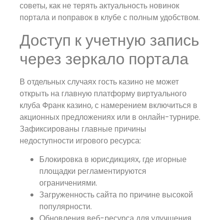
советы, как не терять актуальность новинок
портала и поправок в клубе с полным удобством.
Доступ к учетную запись
через зеркало портала
В отдельных случаях гость казино не может
открыть на главную платформу виртуального
клуба Франк казино, с намерением включиться в
акционных предложениях или в онлайн-турнире.
Зафиксированы главные причины
недоступности игрового ресурса:
Блокировка в юрисдикциях, где игорные
площадки регламентируются
ограничениями.
Загруженность сайта по причине высокой
популярности.
Обновления веб-ресурса для улучшения