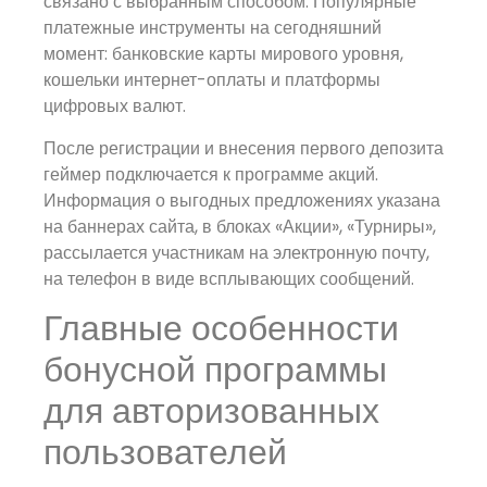
связано с выбранным способом. Популярные
платежные инструменты на сегодняшний
момент: банковские карты мирового уровня,
кошельки интернет-оплаты и платформы
цифровых валют.
После регистрации и внесения первого депозита
геймер подключается к программе акций.
Информация о выгодных предложениях указана
на баннерах сайта, в блоках «Акции», «Турниры»,
рассылается участникам на электронную почту,
на телефон в виде всплывающих сообщений.
Главные особенности
бонусной программы
для авторизованных
пользователей