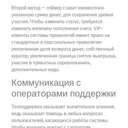
Второй метод — геймер ставит ежемесячно
указанную сумму денег, для сохранения уровня
участия. Чтобы изменить статус, требуется
изменить величину пополнения счета. VIP-
клиенты системы привилегий имеют право на
стандартные и персональные привилегии:
увеличенная доля возврата денег, собственный
куратор, увеличенная граница снятия выигрыша,
участие в приватных соревнованиях,
дополнительные коды.
Коммуникация с
операторами поддержки
Техподдержка оказывает значительное влияние,
ведь оказывает помощь в любых вопросах
пользователей, касающихся работы системы.
Чтобы наладить контакт с саппортом