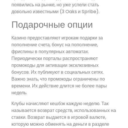
появились на рынке, но уже успели стать
довольно известными (3 Oaks и Spribe).
Подарочные опции
Казино предоставляют игрокам подарки за
пополнение счета, бонус на пополнение,
фриспины в популярных автоматах.
Периодически порталы распространяют
промокоды для активации эксклюзивных
бонусов. Их публикуют в социальных сетях.
Важно знать, что промокоды ограничены по
времени. Их действие длится не более пары
недель.
Клубы начисляют кешбэк каждую неделю. Так
называется возврат средств, использованных на
ставки. Возврат выдается в игровой валюте,
которую можно обменять на деньги в разделе