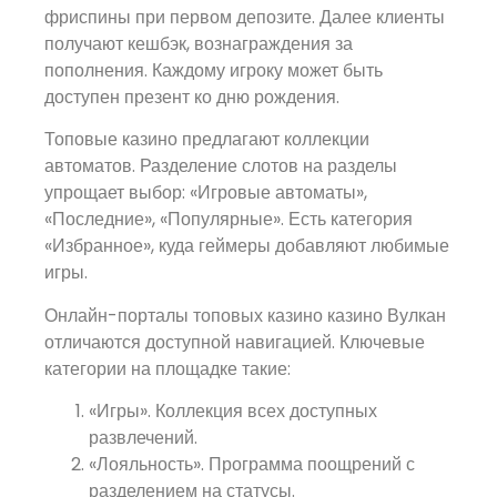
фриспины при первом депозите. Далее клиенты
получают кешбэк, вознаграждения за
пополнения. Каждому игроку может быть
доступен презент ко дню рождения.
Топовые казино предлагают коллекции
автоматов. Разделение слотов на разделы
упрощает выбор: «Игровые автоматы»,
«Последние», «Популярные». Есть категория
«Избранное», куда геймеры добавляют любимые
игры.
Онлайн-порталы топовых казино казино Вулкан
отличаются доступной навигацией. Ключевые
категории на площадке такие:
«Игры». Коллекция всех доступных
развлечений.
«Лояльность». Программа поощрений с
разделением на статусы.