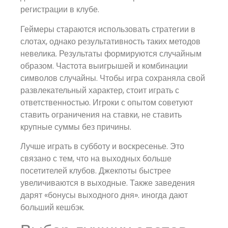
регистрации в клубе.
Геймеры стараются использовать стратегии в
слотах, однако результативность таких методов
невелика. Результаты формируются случайным
образом. Частота выигрышей и комбинации
символов случайны. Чтобы игра сохраняла свой
развлекательный характер, стоит играть с
ответственностью. Игроки с опытом советуют
ставить ограничения на ставки, не ставить
крупные суммы без причины.
Лучше играть в субботу и воскресенье. Это
связано с тем, что на выходных больше
посетителей клубов. Джекпоты быстрее
увеличиваются в выходные. Также заведения
дарят «бонусы выходного дня». иногда дают
больший кешбэк.