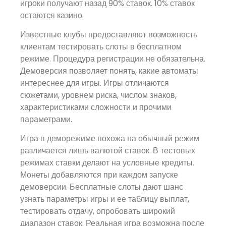
игроки получают назад 90% ставок. 10% ставок
остаются казино.
Известные клубы предоставляют возможность
клиентам тестировать слоты в бесплатном
режиме. Процедура регистрации не обязательна.
Демоверсия позволяет понять, какие автоматы
интереснее для игры. Игры отличаются
сюжетами, уровнем риска, числом знаков,
характеристиками сложности и прочими
параметрами.
Игра в деморежиме похожа на обычный режим
различается лишь валютой ставок. В тестовых
режимах ставки делают на условные кредиты.
Монеты добавляются при каждом запуске
демоверсии. Бесплатные слоты дают шанс
узнать параметры игры и ее таблицу выплат,
тестировать отдачу, опробовать широкий
диапазон ставок. Реальная игра возможна после