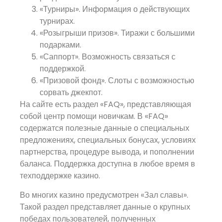
«Турниры». Информация о действующих
турнирах.
«Розыгрыши призов». Тиражи с большими
подарками.
«Саппорт». Возможность связаться с
поддержкой.
«Призовой фонд». Слоты с возможностью
сорвать джекпот.
На сайте есть раздел «FAQ», представляющая
собой центр помощи новичкам. В «FAQ»
содержатся полезные данные о специальных
предложениях, специальных бонусах, условиях
партнерства, процедуре вывода, и пополнении
баланса. Поддержка доступна в любое время в
техподдержке казино.
Во многих казино предусмотрен «Зал славы».
Такой раздел представляет данные о крупных
победах пользователей, полученных