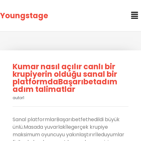
Youngstage
Kumar nasıl açılır canlı bir
krupiyerin olduğu sanal bir
platformdaBaşarıbetadım
adım talimatlar
autor1
Sanal platformlarBaşarıbetfethedildi büyük
ünlü.Masada yuvarlakİlegerçek krupiye
maksimum oyuncuyu yakınlaştırırİleduyumlar