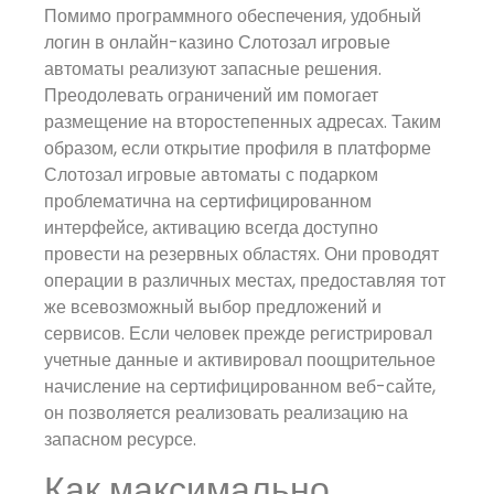
Помимо программного обеспечения, удобный
логин в онлайн-казино Слотозал игровые
автоматы реализуют запасные решения.
Преодолевать ограничений им помогает
размещение на второстепенных адресах. Таким
образом, если открытие профиля в платформе
Слотозал игровые автоматы с подарком
проблематична на сертифицированном
интерфейсе, активацию всегда доступно
провести на резервных областях. Они проводят
операции в различных местах, предоставляя тот
же всевозможный выбор предложений и
сервисов. Если человек прежде регистрировал
учетные данные и активировал поощрительное
начисление на сертифицированном веб-сайте,
он позволяется реализовать реализацию на
запасном ресурсе.
Как максимально