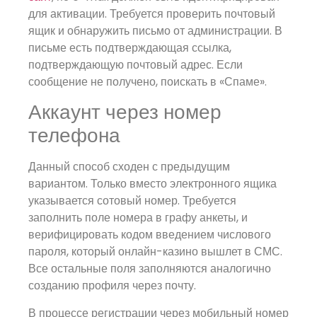
для активации. Требуется проверить почтовый
ящик и обнаружить письмо от администрации. В
письме есть подтверждающая ссылка,
подтверждающую почтовый адрес. Если
сообщение не получено, поискать в «Спаме».
Аккаунт через номер
телефона
Данный способ сходен с предыдущим
вариантом. Только вместо электронного ящика
указывается сотовый номер. Требуется
заполнить поле номера в графу анкеты, и
верифицировать кодом введением числового
пароля, который онлайн-казино вышлет в СМС.
Все остальные поля заполняются аналогично
созданию профиля через почту.
В процессе регистрации через мобильный номер