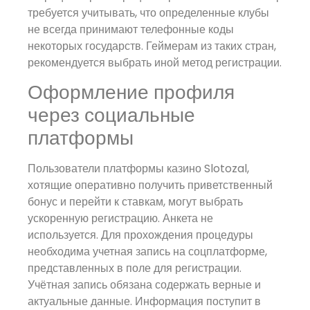
требуется учитывать, что определенные клубы
не всегда принимают телефонные коды
некоторых государств. Геймерам из таких стран,
рекомендуется выбрать иной метод регистрации.
Оформление профиля
через социальные
платформы
Пользователи платформы казино Slotozal,
хотящие оперативно получить приветственный
бонус и перейти к ставкам, могут выбрать
ускоренную регистрацию. Анкета не
используется. Для прохождения процедуры
необходима учетная запись на соцплатформе,
представленных в поле для регистрации.
Учётная запись обязана содержать верные и
актуальные данные. Информация поступит в