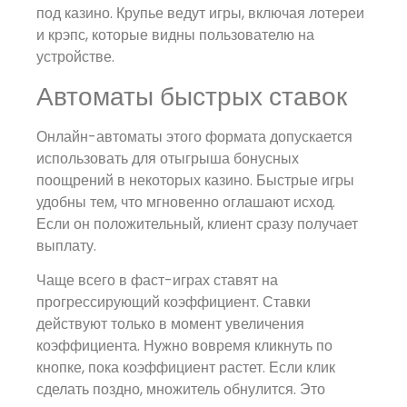
под казино. Крупье ведут игры, включая лотереи
и крэпс, которые видны пользователю на
устройстве.
Автоматы быстрых ставок
Онлайн-автоматы этого формата допускается
использовать для отыгрыша бонусных
поощрений в некоторых казино. Быстрые игры
удобны тем, что мгновенно оглашают исход.
Если он положительный, клиент сразу получает
выплату.
Чаще всего в фаст-играх ставят на
прогрессирующий коэффициент. Ставки
действуют только в момент увеличения
коэффициента. Нужно вовремя кликнуть по
кнопке, пока коэффициент растет. Если клик
сделать поздно, множитель обнулится. Это