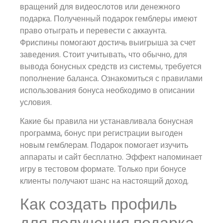
вращений для видеослотов или денежного
подарка. Полученный подарок гемблеры имеют
право отыграть и перевести с аккаунта.
Фриспины помогают достичь выигрыша за счет
заведения. Стоит учитывать, что обычно, для
вывода бонусных средств из системы, требуется
пополнение баланса. Ознакомиться с правилами
использования бонуса необходимо в описании
условия.
Какие бы правила ни устанавливала бонусная
программа, бонус при регистрации выгоден
новым гемблерам. Подарок помогает изучить
аппараты и сайт бесплатно. Эффект напоминает
игру в тестовом формате. Только при бонусе
клиенты получают шанс на настоящий доход.
Как создать профиль
для получения подарка