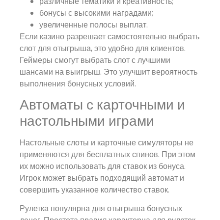
различные тематики и креативность;
бонусы с высокими наградами;
увеличенные полосы выплат.
Если казино разрешает самостоятельно выбрать
слот для отыгрыша, это удобно для клиентов.
Геймеры смогут выбрать слот с лучшими
шансами на выигрыш. Это улучшит вероятность
выполнения бонусных условий.
Автоматы с карточными и
настольными играми
Настольные слоты и карточные симуляторы не
применяются для бесплатных спинов. При этом
их можно использовать для ставок из бонуса.
Игрок может выбрать подходящий автомат и
совершить указанное количество ставок.
Рулетка популярна для отыгрыша бонусных