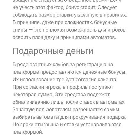
не учесть этот фактор, бонус сгорит. Следует
соблюдать размер ставки, указанную в правилах.
В принципе, даже при сложностях, бонусные
спины — это неплохая возможность для игроков
освоить площадку и принципами автоматов.
Подарочные деньги
В ряде азартных клубов за регистрацию на
платформе предоставляются денежные бонусы.
Их использование требует согласия клиента.
При согласии игрока, в профиль поступают
некоторая сумма. Эти средства подлежат
обналичиванию лишь после ставок в автоматах.
Зачастую пользователям разрешается самим
выбирать автоматы для прокручивания подарка.
Но сроки отыгрыша и ставки устанавливаются
платформой.