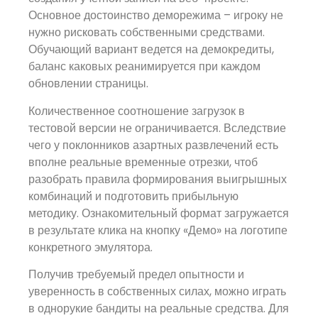
Основное достоинство деморежима – игроку не
нужно рисковать собственными средствами.
Обучающий вариант ведется на демокредиты,
баланс каковых реанимируется при каждом
обновлении страницы.
Количественное соотношение загрузок в
тестовой версии не ограничивается. Вследствие
чего у поклонников азартных развлечений есть
вполне реальные временные отрезки, чтоб
разобрать правила формирования выигрышных
комбинаций и подготовить прибыльную
методику. Ознакомительный формат загружается
в результате клика на кнопку «Демо» на логотипе
конкретного эмулятора.
Получив требуемый предел опытности и
уверенность в собственных силах, можно играть
в однорукие бандиты на реальные средства. Для