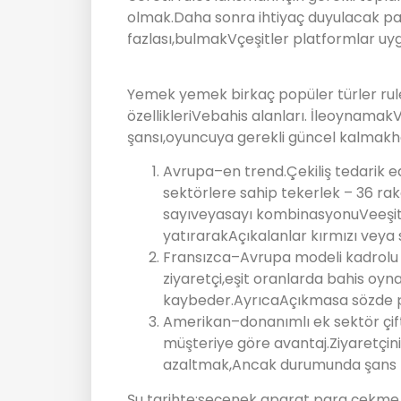
olmak.Daha sonra ihtiyaç duyulacak p
fazlası,bulmakVçeşitler platformlar u
Yemek yemek birkaç popüler türler rulet
özellikleriVebahis alanları. İleoyna
şansı,oyuncuya gerekli güncel kalmakh
Avrupa–en trend.Çekiliş tedarik e
sektörlere sahip tekerlek – 36 raka
sayıveyasayı kombinasyonuVeeşit 
yatırarakAçıkalanlar kırmızı veya s
Fransızca–Avrupa modeli kadrolu kes
ziyaretçi,eşit oranlarda bahis oyna
kaybeder.AyrıcaAçıkmasa sözde par
Amerikan–donanımlı ek sektör çift
müşteriye göre avantaj.Ziyaretçin
azaltmak,Ancak durumunda şans ka
Şu tarihte:seçenek aparat para çekme il