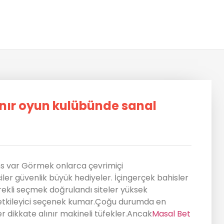
anır oyun kulübünde sanal
ns var Görmek onlarca çevrimiçi
ler güvenlik büyük hediyeler. İçingerçek bahisler
ekli seçmek doğrulandı siteler yüksek
,etkileyici seçenek kumar.Çoğu durumda en
r dikkate alınır makineli tüfekler.Ancak
Masal Bet