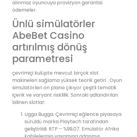
alınmaz oyuncuya provizyon garantisi
ödemeler.
Ünlü simülatörler
AbeBet Casino
artırılmış dönüş
parametresi
çevrimiçi kulüpte mevcut birçok slot
makineleri sağlama yüksek teorik getiri . Oyun
simülatörleri ön plana çıkıyor çeşitli tematik
içerik ve varyant risklilik. Sonraki adlandırılan
bilinen slotlar:
Ugga Bugga. Çevrimiçi eğlence piyasaya
sürüldü marka Playtech tarafından
geliştirildi. RTP – %99,07. Emülatör Afrika
kabilelerinin yaşamına adanmış.