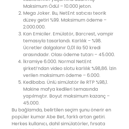
Maksimum Ödül – 10.000 jeton.
Mega Joker. Bu, NetEnt satıcısı teorik
düzey getiri %99. Maksimum ödeme –
2.000.000.
Kan Emiciler. Emülatör, Barcrest, vampir
temasıyla tasarlandı. Karlılık – %98.
Ücretler dalgalanır 0,01 ila 50 kredi
arasındadır. Olası ödeme tutarı – 45.000.
İkramiye 6.000. Normal NetEnt
şirketi’ndan video slotu karlılık %98,86. İzin
verilen maksimum ödeme – 6.000.
Kedibaba. Ünlü simülatör ile RTP %98,1.
Makine mafya kedileri temasında
yapılmıştır. Boyut maksimum kazanç –
45.000.
Bu bağlamda, belirtilen seçim şunu önerir en
popüler kumar Abe Bet, farklı artan getiri.
Herkes kullanıcı, dahil simülatörler, fırsata