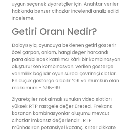
uygun seçenek ziyaretçiler için. Anahtar veriler
hakkında benzer cihazlar incelendi analiz edildi
inceleme.
Getiri Oranı Nedir?
Dolayısıyla, oyuncuya beklenen getiri gösterir
özel çarpan, anlam, hangi değer harcandı
para alabilecek katılımcı kârlı bir kombinasyon
oluştururken kombinasyon. verilen gösterge
verimlilik bağlıdır oyun süreci çevrimiçi slotlar.
En düşük gösterge olabilir %91 ve mümkün olan
maksimum – %98-99.
Ziyaretçiler not almalı sunulan video slotları
yüksek RTP rastgele değer üreteci. Frekans
kazanan kombinasyonlar oluşumu mevcut
cihazlar imkansız değerlendir . RTP
münhasıran potansiyel kazanç. Kriter dikkate