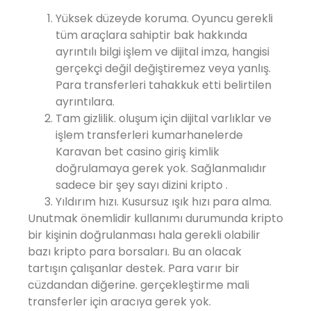
Yüksek düzeyde koruma. Oyuncu gerekli
tüm araçlara sahiptir bak hakkında
ayrıntılı bilgi işlem ve dijital imza, hangisi
gerçekçi değil değiştiremez veya yanlış.
Para transferleri tahakkuk etti belirtilen
ayrıntılara.
Tam gizlilik. oluşum için dijital varlıklar ve
işlem transferleri kumarhanelerde
Karavan bet casino giriş kimlik
doğrulamaya gerek yok. Sağlanmalıdır
sadece bir şey sayı dizini kripto .
Yıldırım hızı. Kusursuz ışık hızı para alma.
Unutmak önemlidir kullanımı durumunda kripto
bir kişinin doğrulanması hala gerekli olabilir
bazı kripto para borsaları. Bu an olacak
tartışın çalışanlar destek. Para varır bir
cüzdandan diğerine. gerçekleştirme mali
transferler için aracıya gerek yok.