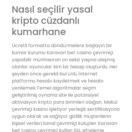
Nasıl seçilir yasal
kripto cüzdanlı
kumarhane
Ücretli formatta döndürmelere başlayın bir
kumar kurumu Karavan bet casino çevrimiçi
yapabilir münhasıran on sekiz yaşına ulaşmış
olanlar oyuncular kim bir hesap oluşturdu. Her
şeyden önce gerekli bul ünlü İnternet
platformu hesabı kaydetmek ve hesabı
yenilemek.Temel algoritmalar seçim
geliştirilmiş oynama site ile potansiyel
aktivasyon kripto para birimleri olağan. Makul
çevrimiçi kasino işletiyor yerleşik sertifikasyona
uygun olarak ve sağlıyor gizlilik müşterilerin
kişisel verileri.Sanal çevrimiçi kulüpler Karavan
bet casino çevrimiçi kullan SSL şifreleme