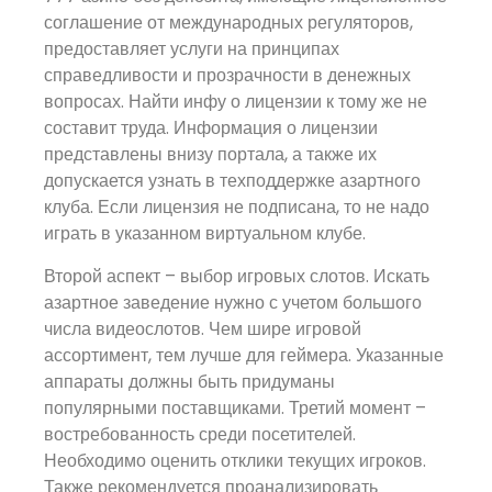
соглашение от международных регуляторов,
предоставляет услуги на принципах
справедливости и прозрачности в денежных
вопросах. Найти инфу о лицензии к тому же не
составит труда. Информация о лицензии
представлены внизу портала, а также их
допускается узнать в техподдержке азартного
клуба. Если лицензия не подписана, то не надо
играть в указанном виртуальном клубе.
Второй аспект – выбор игровых слотов. Искать
азартное заведение нужно с учетом большого
числа видеослотов. Чем шире игровой
ассортимент, тем лучше для геймера. Указанные
аппараты должны быть придуманы
популярными поставщиками. Третий момент –
востребованность среди посетителей.
Необходимо оценить отклики текущих игроков.
Также рекомендуется проанализировать