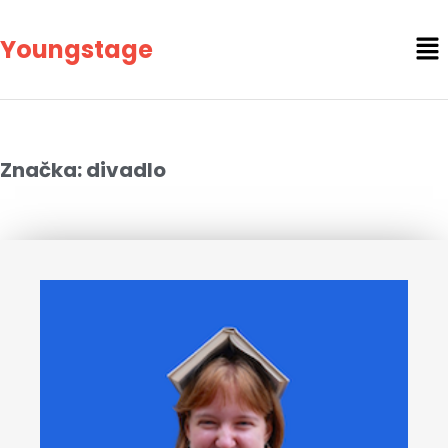
Youngstage
Značka: divadlo