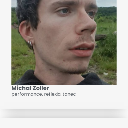
Michal Zoller
performance
,
reflexia
,
tanec