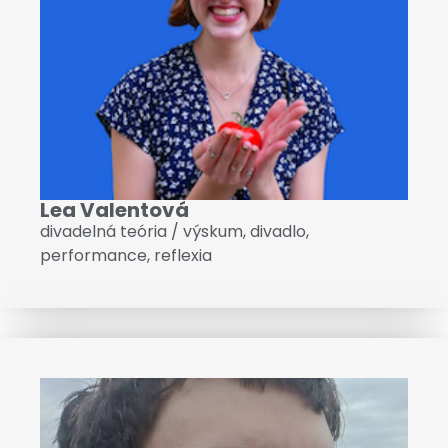
Lea Valentová
divadelná teória / výskum
,
divadlo
,
performance
,
reflexia