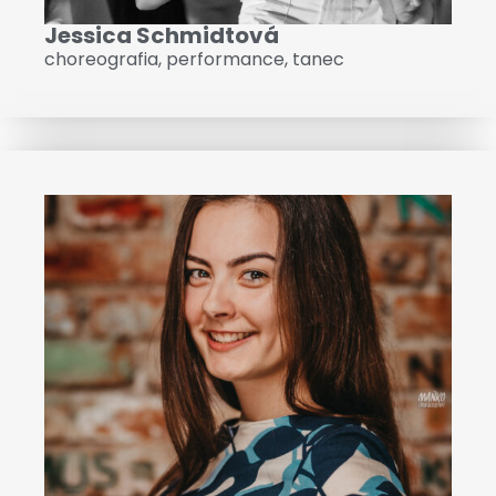
Jessica Schmidtová
choreografia
,
performance
,
tanec